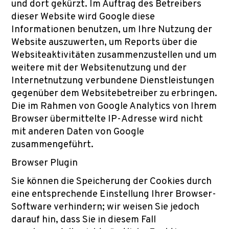
und dort gekürzt. Im Auftrag des Betreibers
dieser Website wird Google diese
Informationen benutzen, um Ihre Nutzung der
Website auszuwerten, um Reports über die
Websiteaktivitäten zusammenzustellen und um
weitere mit der Websitenutzung und der
Internetnutzung verbundene Dienstleistungen
gegenüber dem Websitebetreiber zu erbringen.
Die im Rahmen von Google Analytics von Ihrem
Browser übermittelte IP-Adresse wird nicht
mit anderen Daten von Google
zusammengeführt.
Browser Plugin
Sie können die Speicherung der Cookies durch
eine entsprechende Einstellung Ihrer Browser-
Software verhindern; wir weisen Sie jedoch
darauf hin, dass Sie in diesem Fall