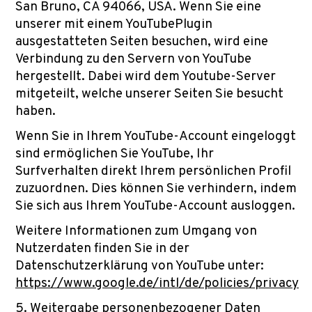
San Bruno, CA 94066, USA. Wenn Sie eine
unserer mit einem YouTubePlugin
ausgestatteten Seiten besuchen, wird eine
Verbindung zu den Servern von YouTube
hergestellt. Dabei wird dem Youtube-Server
mitgeteilt, welche unserer Seiten Sie besucht
haben.
Wenn Sie in Ihrem YouTube-Account eingeloggt
sind ermöglichen Sie YouTube, Ihr
Surfverhalten direkt Ihrem persönlichen Profil
zuzuordnen. Dies können Sie verhindern, indem
Sie sich aus Ihrem YouTube-Account ausloggen.
Weitere Informationen zum Umgang von
Nutzerdaten finden Sie in der
Datenschutzerklärung von YouTube unter:
https://www.google.de/intl/de/policies/privacy
5. Weitergabe personenbezogener Daten