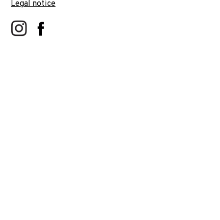
Legal notice