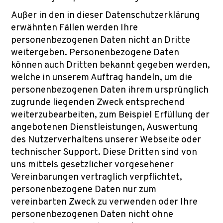
Außer in den in dieser Datenschutzerklärung
erwähnten Fällen werden Ihre
personenbezogenen Daten nicht an Dritte
weitergeben. Personenbezogene Daten
können auch Dritten bekannt gegeben werden,
welche in unserem Auftrag handeln, um die
personenbezogenen Daten ihrem ursprünglich
zugrunde liegenden Zweck entsprechend
weiterzubearbeiten, zum Beispiel Erfüllung der
angebotenen Dienstleistungen, Auswertung
des Nutzerverhaltens unserer Webseite oder
technischer Support. Diese Dritten sind von
uns mittels gesetzlicher vorgesehener
Vereinbarungen vertraglich verpflichtet,
personenbezogene Daten nur zum
vereinbarten Zweck zu verwenden oder Ihre
personenbezogenen Daten nicht ohne