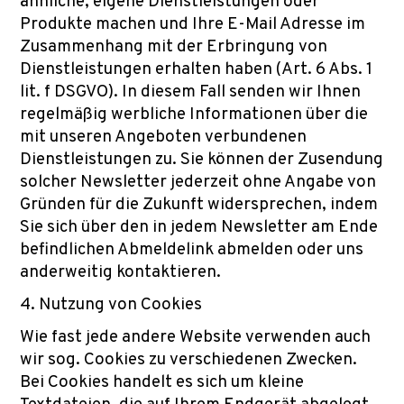
ähnliche, eigene Dienstleistungen oder
Produkte machen und Ihre E-Mail Adresse im
Zusammenhang mit der Erbringung von
Dienstleistungen erhalten haben (Art. 6 Abs. 1
lit. f DSGVO). In diesem Fall senden wir Ihnen
regelmäßig werbliche Informationen über die
mit unseren Angeboten verbundenen
Dienstleistungen zu. Sie können der Zusendung
solcher Newsletter jederzeit ohne Angabe von
Gründen für die Zukunft widersprechen, indem
Sie sich über den in jedem Newsletter am Ende
befindlichen Abmeldelink abmelden oder uns
anderweitig kontaktieren.
4. Nutzung von Cookies
Wie fast jede andere Website verwenden auch
wir sog. Cookies zu verschiedenen Zwecken.
Bei Cookies handelt es sich um kleine