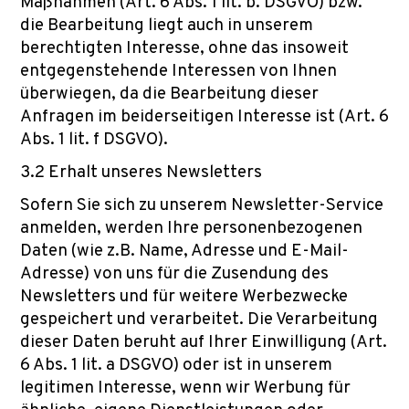
Maßnahmen (Art. 6 Abs. 1 lit. b. DSGVO) bzw.
die Bearbeitung liegt auch in unserem
berechtigten Interesse, ohne das insoweit
entgegenstehende Interessen von Ihnen
überwiegen, da die Bearbeitung dieser
Anfragen im beiderseitigen Interesse ist (Art. 6
Abs. 1 lit. f DSGVO).
3.2 Erhalt unseres Newsletters
Sofern Sie sich zu unserem Newsletter-Service
anmelden, werden Ihre personenbezogenen
Daten (wie z.B. Name, Adresse und E-Mail-
Adresse) von uns für die Zusendung des
Newsletters und für weitere Werbezwecke
gespeichert und verarbeitet. Die Verarbeitung
dieser Daten beruht auf Ihrer Einwilligung (Art.
6 Abs. 1 lit. a DSGVO) oder ist in unserem
legitimen Interesse, wenn wir Werbung für