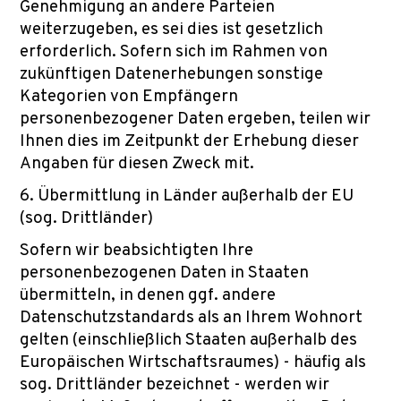
Genehmigung an andere Parteien
weiterzugeben, es sei dies ist gesetzlich
erforderlich. Sofern sich im Rahmen von
zukünftigen Datenerhebungen sonstige
Kategorien von Empfängern
personenbezogener Daten ergeben, teilen wir
Ihnen dies im Zeitpunkt der Erhebung dieser
Angaben für diesen Zweck mit.
6. Übermittlung in Länder außerhalb der EU
(sog. Drittländer)
Sofern wir beabsichtigten Ihre
personenbezogenen Daten in Staaten
übermitteln, in denen ggf. andere
Datenschutzstandards als an Ihrem Wohnort
gelten (einschließlich Staaten außerhalb des
Europäischen Wirtschaftsraumes) - häufig als
sog. Drittländer bezeichnet - werden wir