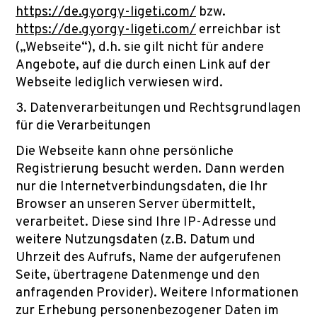
https://de.gyorgy-ligeti.com/
bzw.
https://de.gyorgy-ligeti.com/
erreichbar ist
(„Webseite“), d.h. sie gilt nicht für andere
Angebote, auf die durch einen Link auf der
Webseite lediglich verwiesen wird.
3. Datenverarbeitungen und Rechtsgrundlagen
für die Verarbeitungen
Die Webseite kann ohne persönliche
Registrierung besucht werden. Dann werden
nur die Internetverbindungsdaten, die Ihr
Browser an unseren Server übermittelt,
verarbeitet. Diese sind Ihre IP-Adresse und
weitere Nutzungsdaten (z.B. Datum und
Uhrzeit des Aufrufs, Name der aufgerufenen
Seite, übertragene Datenmenge und den
anfragenden Provider). Weitere Informationen
zur Erhebung personenbezogener Daten im