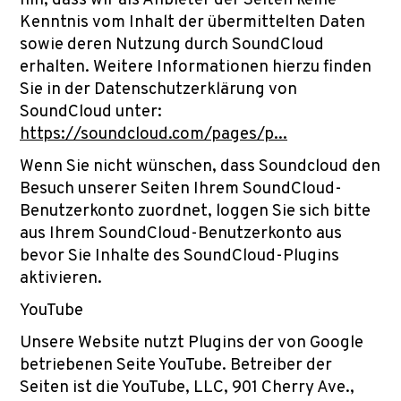
hin, dass wir als Anbieter der Seiten keine
Kenntnis vom Inhalt der übermittelten Daten
sowie deren Nutzung durch SoundCloud
erhalten. Weitere Informationen hierzu finden
Sie in der Datenschutzerklärung von
SoundCloud unter:
https://soundcloud.com/pages/p...
Wenn Sie nicht wünschen, dass Soundcloud den
Besuch unserer Seiten Ihrem SoundCloud-
Benutzerkonto zuordnet, loggen Sie sich bitte
aus Ihrem SoundCloud-Benutzerkonto aus
bevor Sie Inhalte des SoundCloud-Plugins
aktivieren.
YouTube
Unsere Website nutzt Plugins der von Google
betriebenen Seite YouTube. Betreiber der
Seiten ist die YouTube, LLC, 901 Cherry Ave.,