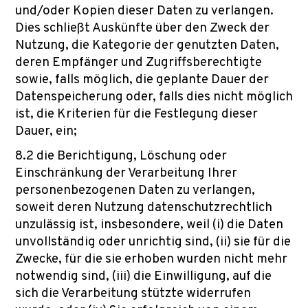
und/oder Kopien dieser Daten zu verlangen.
Dies schließt Auskünfte über den Zweck der
Nutzung, die Kategorie der genutzten Daten,
deren Empfänger und Zugriffsberechtigte
sowie, falls möglich, die geplante Dauer der
Datenspeicherung oder, falls dies nicht möglich
ist, die Kriterien für die Festlegung dieser
Dauer, ein;
8.2 die Berichtigung, Löschung oder
Einschränkung der Verarbeitung Ihrer
personenbezogenen Daten zu verlangen,
soweit deren Nutzung datenschutzrechtlich
unzulässig ist, insbesondere, weil (i) die Daten
unvollständig oder unrichtig sind, (ii) sie für die
Zwecke, für die sie erhoben wurden nicht mehr
notwendig sind, (iii) die Einwilligung, auf die
sich die Verarbeitung stützte widerrufen