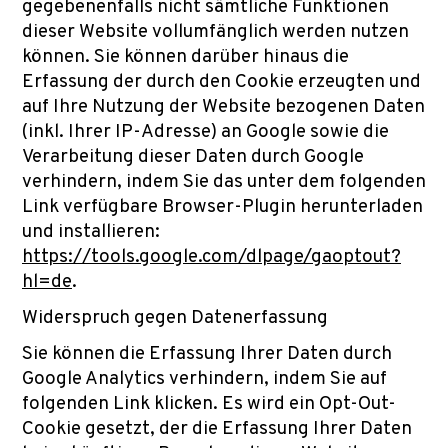
gegebenenfalls nicht sämtliche Funktionen
dieser Website vollumfänglich werden nutzen
können. Sie können darüber hinaus die
Erfassung der durch den Cookie erzeugten und
auf Ihre Nutzung der Website bezogenen Daten
(inkl. Ihrer IP-Adresse) an Google sowie die
Verarbeitung dieser Daten durch Google
verhindern, indem Sie das unter dem folgenden
Link verfügbare Browser-Plugin herunterladen
und installieren:
https://tools.google.com/dlpage/gaoptout?
hl=de
.
Widerspruch gegen Datenerfassung
Sie können die Erfassung Ihrer Daten durch
Google Analytics verhindern, indem Sie auf
folgenden Link klicken. Es wird ein Opt-Out-
Cookie gesetzt, der die Erfassung Ihrer Daten