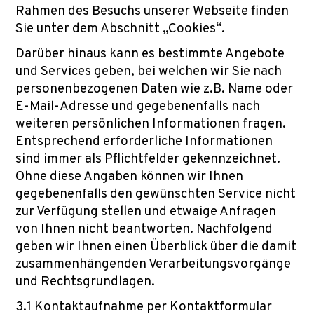
Rahmen des Besuchs unserer Webseite finden
Sie unter dem Abschnitt „Cookies“.
Darüber hinaus kann es bestimmte Angebote
und Services geben, bei welchen wir Sie nach
personenbezogenen Daten wie z.B. Name oder
E-Mail-Adresse und gegebenenfalls nach
weiteren persönlichen Informationen fragen.
Entsprechend erforderliche Informationen
sind immer als Pflichtfelder gekennzeichnet.
Ohne diese Angaben können wir Ihnen
gegebenenfalls den gewünschten Service nicht
zur Verfügung stellen und etwaige Anfragen
von Ihnen nicht beantworten. Nachfolgend
geben wir Ihnen einen Überblick über die damit
zusammenhängenden Verarbeitungsvorgänge
und Rechtsgrundlagen.
3.1 Kontaktaufnahme per Kontaktformular