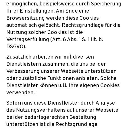
ermöglichen, beispielsweise durch Speicherung
Ihrer Einstellungen. Am Ende einer
Browsersitzung werden diese Cookies
automatisch gelöscht. Rechtsgrundlage für die
Nutzung solcher Cookies ist die
Vertragserfüllung (Art. 6 Abs. 1 S. 1 lit. b.
DSGVO).
Zusätzlich arbeiten wir mit diversen
Dienstleistern zusammen, die uns bei der
Verbesserung unserer Webseite unterstützen
oder zusätzliche Funktionen anbieten. Solche
Dienstleister können u.U. Ihre eigenen Cookies
verwenden.
Sofern uns diese Dienstleister durch Analyse
des Nutzungsverhaltens auf unserer Webseite
bei der bedarfsgerechten Gestaltung
unterstützen ist die Rechtsgrundlage