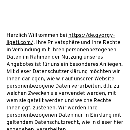
Herzlich Willkommen bei
https://de.gyorgy-
ligeti.com/
. Ihre Privatsphäre und Ihre Rechte
in Verbindung mit Ihren personenbezogenen
Daten im Rahmen der Nutzung unseres
Angebotes ist für uns ein besonderes Anliegen.
Mit dieser Datenschutzerklärung möchten wir
Ihnen darlegen, wie wir auf unserer Website
personenbezogene Daten verarbeiten, d.h. zu
welchen Zwecken sie verwendet werden, mit
wem sie geteilt werden und welche Rechte
Ihnen ggf. zustehen. Wir werden Ihre
personenbezogenen Daten nur in Einklang mit
geltendem Datenschutzrecht, wie in dieser hier
angegeben, verarbeiten.