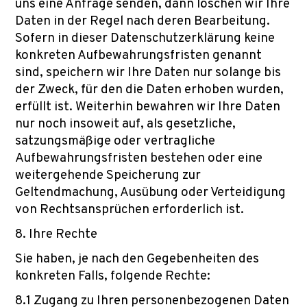
uns eine Anfrage senden, dann löschen wir Ihre
Daten in der Regel nach deren Bearbeitung.
Sofern in dieser Datenschutzerklärung keine
konkreten Aufbewahrungsfristen genannt
sind, speichern wir Ihre Daten nur solange bis
der Zweck, für den die Daten erhoben wurden,
erfüllt ist. Weiterhin bewahren wir Ihre Daten
nur noch insoweit auf, als gesetzliche,
satzungsmäßige oder vertragliche
Aufbewahrungsfristen bestehen oder eine
weitergehende Speicherung zur
Geltendmachung, Ausübung oder Verteidigung
von Rechtsansprüchen erforderlich ist.
8. Ihre Rechte
Sie haben, je nach den Gegebenheiten des
konkreten Falls, folgende Rechte:
8.1 Zugang zu Ihren personenbezogenen Daten