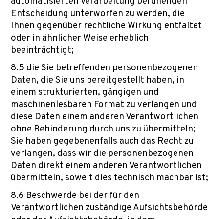
automatisierten Verarbeitung beruhenden
Entscheidung unterworfen zu werden, die
Ihnen gegenüber rechtliche Wirkung entfaltet
oder in ähnlicher Weise erheblich
beeinträchtigt;
8.5 die Sie betreffenden personenbezogenen
Daten, die Sie uns bereitgestellt haben, in
einem strukturierten, gängigen und
maschinenlesbaren Format zu verlangen und
diese Daten einem anderen Verantwortlichen
ohne Behinderung durch uns zu übermitteln;
Sie haben gegebenenfalls auch das Recht zu
verlangen, dass wir die personenbezogenen
Daten direkt einem anderen Verantwortlichen
übermitteln, soweit dies technisch machbar ist;
8.6 Beschwerde bei der für den
Verantwortlichen zuständige Aufsichtsbehörde