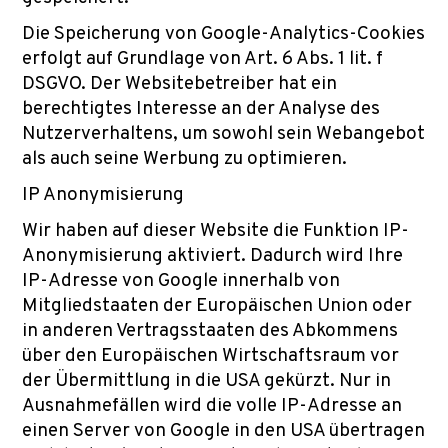
Die Speicherung von Google-Analytics-Cookies
erfolgt auf Grundlage von Art. 6 Abs. 1 lit. f
DSGVO. Der Websitebetreiber hat ein
berechtigtes Interesse an der Analyse des
Nutzerverhaltens, um sowohl sein Webangebot
als auch seine Werbung zu optimieren.
IP Anonymisierung
Wir haben auf dieser Website die Funktion IP-
Anonymisierung aktiviert. Dadurch wird Ihre
IP-Adresse von Google innerhalb von
Mitgliedstaaten der Europäischen Union oder
in anderen Vertragsstaaten des Abkommens
über den Europäischen Wirtschaftsraum vor
der Übermittlung in die USA gekürzt. Nur in
Ausnahmefällen wird die volle IP-Adresse an
einen Server von Google in den USA übertragen