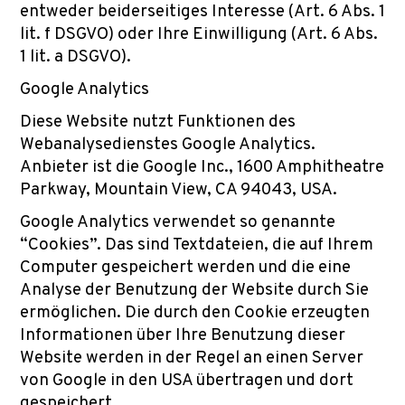
entweder beiderseitiges Interesse (Art. 6 Abs. 1
lit. f DSGVO) oder Ihre Einwilligung (Art. 6 Abs.
1 lit. a DSGVO).
Google Analytics
Diese Website nutzt Funktionen des
Webanalysedienstes Google Analytics.
Anbieter ist die Google Inc., 1600 Amphitheatre
Parkway, Mountain View, CA 94043, USA.
Google Analytics verwendet so genannte
“Cookies”. Das sind Textdateien, die auf Ihrem
Computer gespeichert werden und die eine
Analyse der Benutzung der Website durch Sie
ermöglichen. Die durch den Cookie erzeugten
Informationen über Ihre Benutzung dieser
Website werden in der Regel an einen Server
von Google in den USA übertragen und dort
gespeichert.