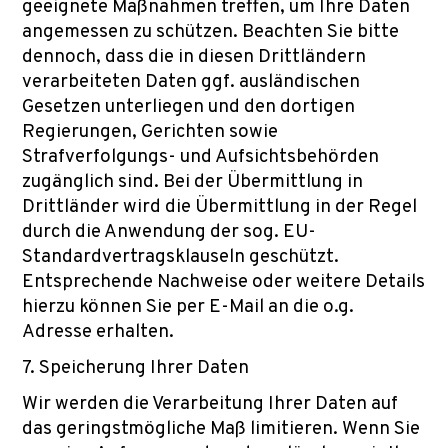
geeignete Maßnahmen treffen, um Ihre Daten
angemessen zu schützen. Beachten Sie bitte
dennoch, dass die in diesen Drittländern
verarbeiteten Daten ggf. ausländischen
Gesetzen unterliegen und den dortigen
Regierungen, Gerichten sowie
Strafverfolgungs- und Aufsichtsbehörden
zugänglich sind. Bei der Übermittlung in
Drittländer wird die Übermittlung in der Regel
durch die Anwendung der sog. EU-
Standardvertragsklauseln geschützt.
Entsprechende Nachweise oder weitere Details
hierzu können Sie per E-Mail an die o.g.
Adresse erhalten.
7. Speicherung Ihrer Daten
Wir werden die Verarbeitung Ihrer Daten auf
das geringstmögliche Maß limitieren. Wenn Sie