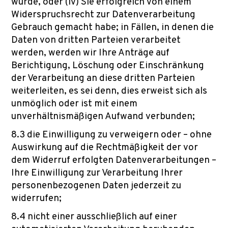
wurde, oder (iv) Sie erfolgreich von einem
Widerspruchsrecht zur Datenverarbeitung
Gebrauch gemacht habe; in Fällen, in denen die
Daten von dritten Parteien verarbeitet
werden, werden wir Ihre Anträge auf
Berichtigung, Löschung oder Einschränkung
der Verarbeitung an diese dritten Parteien
weiterleiten, es sei denn, dies erweist sich als
unmöglich oder ist mit einem
unverhältnismäßigen Aufwand verbunden;
8.3 die Einwilligung zu verweigern oder – ohne
Auswirkung auf die Rechtmäßigkeit der vor
dem Widerruf erfolgten Datenverarbeitungen –
Ihre Einwilligung zur Verarbeitung Ihrer
personenbezogenen Daten jederzeit zu
widerrufen;
8.4 nicht einer ausschließlich auf einer