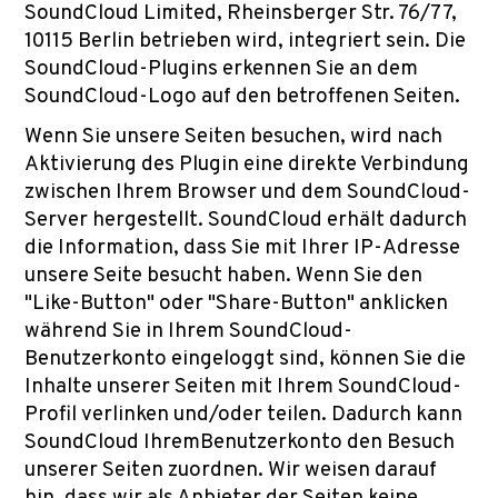
SoundCloud Limited, Rheinsberger Str. 76/77,
10115 Berlin betrieben wird, integriert sein. Die
SoundCloud-Plugins erkennen Sie an dem
SoundCloud-Logo auf den betroffenen Seiten.
Wenn Sie unsere Seiten besuchen, wird nach
Aktivierung des Plugin eine direkte Verbindung
zwischen Ihrem Browser und dem SoundCloud-
Server hergestellt. SoundCloud erhält dadurch
die Information, dass Sie mit Ihrer IP-Adresse
unsere Seite besucht haben. Wenn Sie den
"Like-Button" oder "Share-Button" anklicken
während Sie in Ihrem SoundCloud-
Benutzerkonto eingeloggt sind, können Sie die
Inhalte unserer Seiten mit Ihrem SoundCloud-
Profil verlinken und/oder teilen. Dadurch kann
SoundCloud IhremBenutzerkonto den Besuch
unserer Seiten zuordnen. Wir weisen darauf