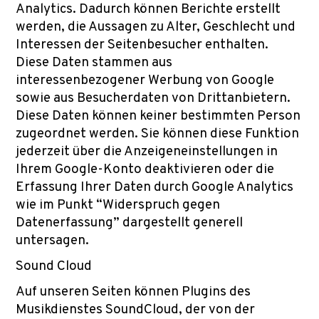
Analytics. Dadurch können Berichte erstellt
werden, die Aussagen zu Alter, Geschlecht und
Interessen der Seitenbesucher enthalten.
Diese Daten stammen aus
interessenbezogener Werbung von Google
sowie aus Besucherdaten von Drittanbietern.
Diese Daten können keiner bestimmten Person
zugeordnet werden. Sie können diese Funktion
jederzeit über die Anzeigeneinstellungen in
Ihrem Google-Konto deaktivieren oder die
Erfassung Ihrer Daten durch Google Analytics
wie im Punkt “Widerspruch gegen
Datenerfassung” dargestellt generell
untersagen.
Sound Cloud
Auf unseren Seiten können Plugins des
Musikdienstes SoundCloud, der von der