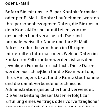
oder E-Mail
Sofern Sie mit uns - z.B. per Kontaktformular
oder per E-Mail - Kontakt aufnehmen, werden
Ihre personenbezogenen Daten, die Sie uns in
dem Kontaktformular mitteilen, von uns
gespeichert und verarbeitet. Das sind
normalerweise Ihr Name und Ihre E-Mail
Adresse oder die von Ihnen im Übrigen
mitgeteilten Informationen. Welche Daten im
konkreten Fall erhoben werden, ist aus dem
jeweiligen Formular ersichtlich. Diese Daten
werden ausschließlich für die Beantwortung
Ihres Anliegens bzw. für die Kontaktaufnahme
und die damit verbundene technische
Administration gespeichert und verwendet.
Die Verarbeitung dieser Daten erfolgt zur
Erfüllung eines Vertrags oder vorvertraglicher