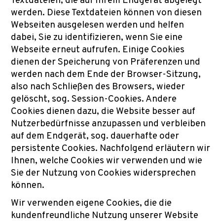
Textdateien, die auf Ihrem Endgerät abgelegt
werden. Diese Textdateien können von diesen
Webseiten ausgelesen werden und helfen
dabei, Sie zu identifizieren, wenn Sie eine
Webseite erneut aufrufen. Einige Cookies
dienen der Speicherung von Präferenzen und
werden nach dem Ende der Browser-Sitzung,
also nach Schließen des Browsers, wieder
gelöscht, sog. Session-Cookies. Andere
Cookies dienen dazu, die Website besser auf
Nutzerbedürfnisse anzupassen und verbleiben
auf dem Endgerät, sog. dauerhafte oder
persistente Cookies. Nachfolgend erläutern wir
Ihnen, welche Cookies wir verwenden und wie
Sie der Nutzung von Cookies widersprechen
können.
Wir verwenden eigene Cookies, die die
kundenfreundliche Nutzung unserer Website