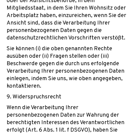
oder der Aufsichtsbehörde, in dem
Mitgliedsstaat, in dem Sie Ihren Wohnsitz oder
Arbeitsplatz haben, einzureichen, wenn Sie der
Ansicht sind, dass die Verarbeitung Ihrer
personenbezogenen Daten gegen die
datenschutzrechtlichen Vorschriften verstößt.
Sie können (i) die oben genannten Rechte
ausüben oder (ii) Fragen stellen oder (iii)
Beschwerde gegen die durch uns erfolgende
Verarbeitung Ihrer personenbezogenen Daten
einlegen, indem Sie uns, wie oben angegeben,
kontaktieren.
9. Widerspruchsrecht
Wenn die Verarbeitung Ihrer
personenbezogenen Daten zur Wahrung der
berechtigten Interessen des Verantwortlichen
erfolgt (Art. 6 Abs. 1 lit. f DSGVO), haben Sie