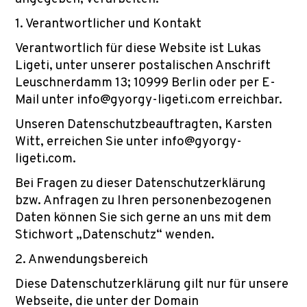
1. Verantwortlicher und Kontakt
Verantwortlich für diese Website ist Lukas
Ligeti, unter unserer postalischen Anschrift
Leuschnerdamm 13; 10999 Berlin oder per E-
Mail unter info@gyorgy-ligeti.com erreichbar.
Unseren Datenschutzbeauftragten, Karsten
Witt, erreichen Sie unter info@gyorgy-
ligeti.com.
Bei Fragen zu dieser Datenschutzerklärung
bzw. Anfragen zu Ihren personenbezogenen
Daten können Sie sich gerne an uns mit dem
Stichwort „Datenschutz“ wenden.
2. Anwendungsbereich
Diese Datenschutzerklärung gilt nur für unsere
Webseite, die unter der Domain