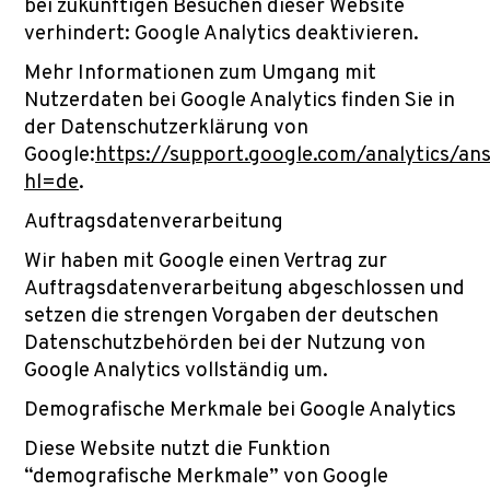
bei zukünftigen Besuchen dieser Website
verhindert: Google Analytics deaktivieren.
Mehr Informationen zum Umgang mit
Nutzerdaten bei Google Analytics finden Sie in
der Datenschutzerklärung von
Google:
https://support.google.com/analytics/a
hl=de
.
Auftragsdatenverarbeitung
Wir haben mit Google einen Vertrag zur
Auftragsdatenverarbeitung abgeschlossen und
setzen die strengen Vorgaben der deutschen
Datenschutzbehörden bei der Nutzung von
Google Analytics vollständig um.
Demografische Merkmale bei Google Analytics
Diese Website nutzt die Funktion
“demografische Merkmale” von Google