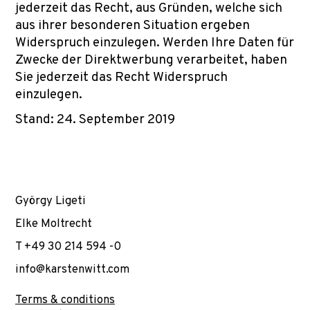
jederzeit das Recht, aus Gründen, welche sich
aus ihrer besonderen Situation ergeben
Widerspruch einzulegen. Werden Ihre Daten für
Zwecke der Direktwerbung verarbeitet, haben
Sie jederzeit das Recht Widerspruch
einzulegen.
Stand: 24. September 2019
György Ligeti
Elke Moltrecht
T +49 30 214 594 -0
info@karstenwitt.com
Terms & conditions